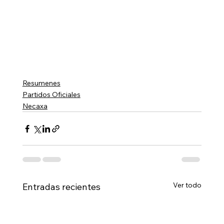
Resumenes
Partidos Oficiales
Necaxa
Ver todo
Entradas recientes