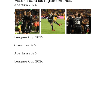
victoria para los regiomontanos.
Apertura 2024
Clausura2025
APERTURA 2025
Apertura 2025
Leagues Cup 2025
Clausura2026
Apertura 2026
Leagues Cup 2026