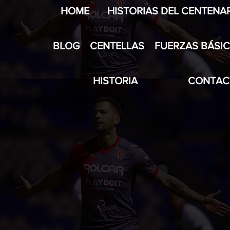
HOME
HISTORIAS DEL CENTENA
BLOG
CENTELLAS
FUERZAS BÁSI
HISTORIA
CONTAC