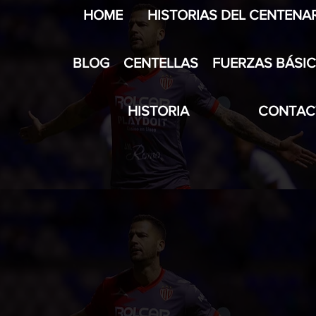
HOME
HISTORIAS DEL CENTENA
BLOG
CENTELLAS
FUERZAS BÁSI
HISTORIA
CONTAC