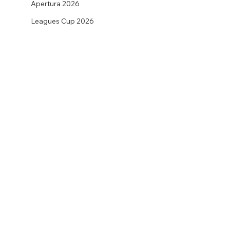
Apertura 2026
Leagues Cup 2026