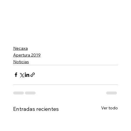
Necaxa
Apertura 2019
Noticias
Ver todo
Entradas recientes