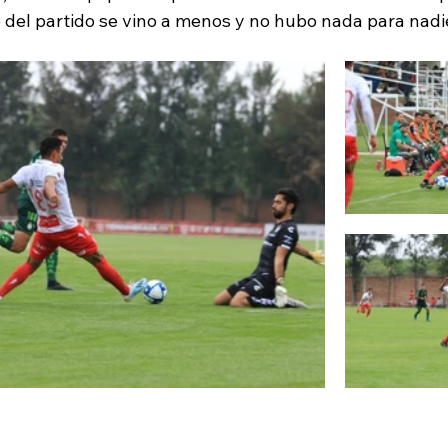
te del partido se vino a menos y no hubo nada para nadie