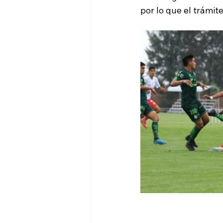
por lo que el trámi