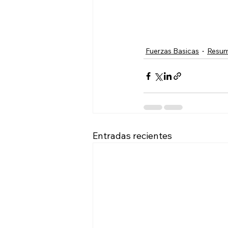
Fuerzas Basicas
Resu
Entradas recientes