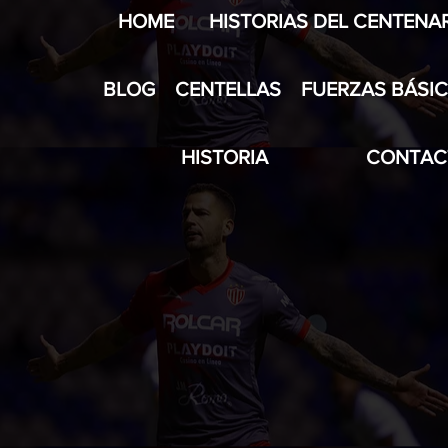
HOME
HISTORIAS DEL CENTENA
BLOG
CENTELLAS
FUERZAS BÁSI
HISTORIA
CONTAC