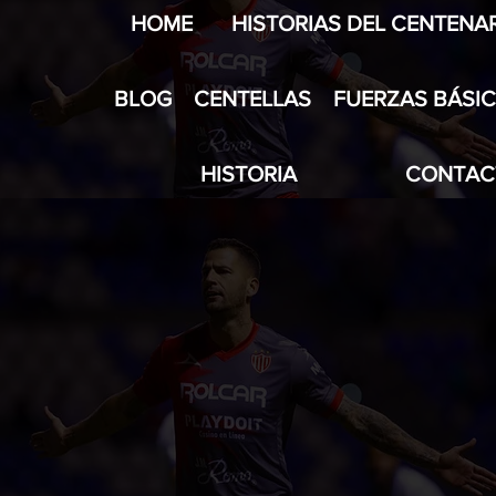
HOME
HISTORIAS DEL CENTENA
BLOG
CENTELLAS
FUERZAS BÁSI
HISTORIA
CONTAC