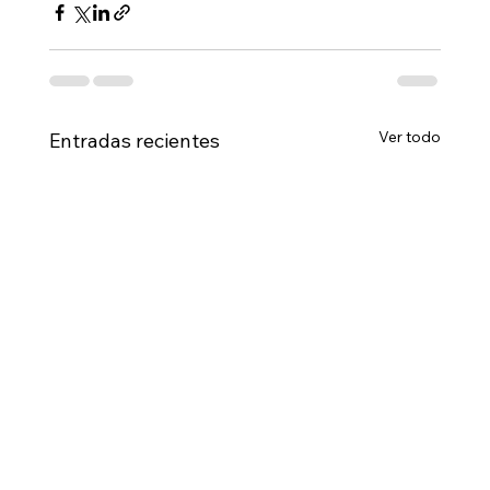
Ver todo
Entradas recientes