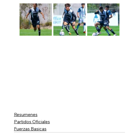
Resumenes
Partidos Oficiales
Fuerzas Basicas