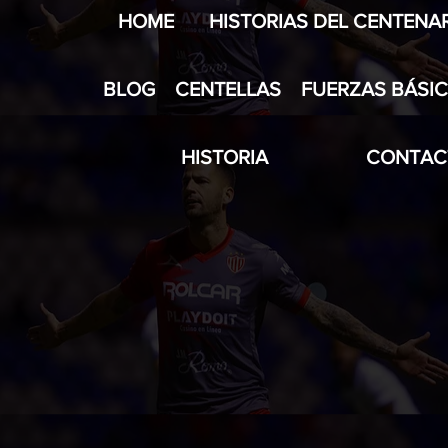
HOME
HISTORIAS DEL CENTENA
BLOG
CENTELLAS
FUERZAS BÁSI
HISTORIA
CONTAC