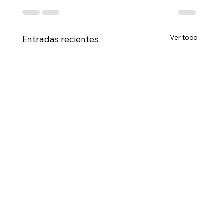
Ver todo
Entradas recientes