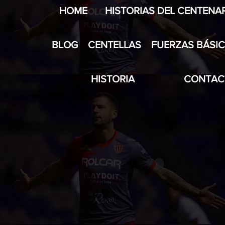
HOME
HISTORIAS DEL CENTENA
BLOG
CENTELLAS
FUERZAS BÁSI
HISTORIA
CONTAC