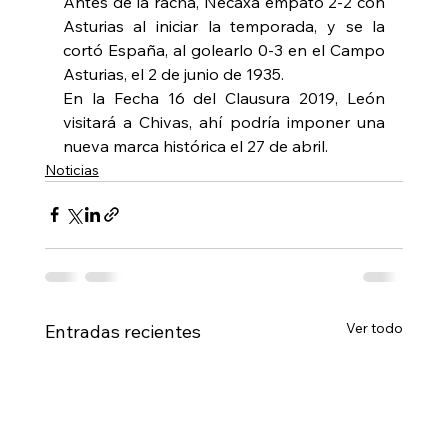
Antes de la racha, Necaxa empató 2-2 con 
Asturias al iniciar la temporada, y se la 
cortó España, al golearlo 0-3 en el Campo 
Asturias, el 2 de junio de 1935.
En la Fecha 16 del Clausura 2019, León 
visitará a Chivas, ahí podría imponer una 
nueva marca histórica el 27 de abril.
Noticias
Ver todo
Entradas recientes