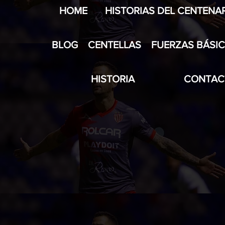
HOME
HISTORIAS DEL CENTENA
BLOG
CENTELLAS
FUERZAS BÁSI
HISTORIA
CONTAC