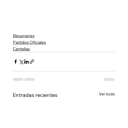
Resumenes
Partidos Oficiales
Centellas
Ver todo
Entradas recientes