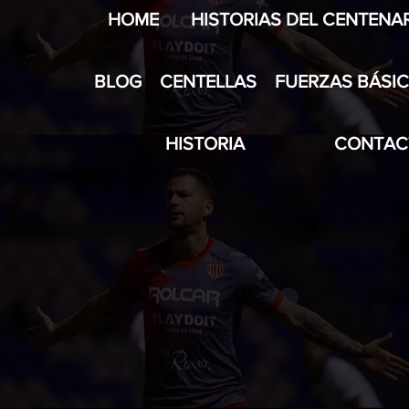
HOME
HISTORIAS DEL CENTENA
BLOG
CENTELLAS
FUERZAS BÁSI
HISTORIA
CONTAC