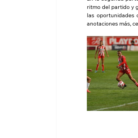
ritmo del partido y 
las oportunidades 
anotaciones más, ce