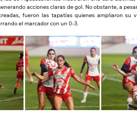
generando acciones claras de gol. No obstante, a pesar
creadas, fueron las tapatías quienes ampliaron su v
rrando el marcador con un 0-3.