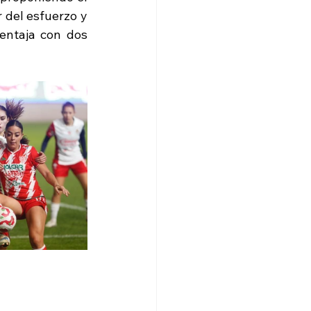
 del esfuerzo y 
entaja con dos 