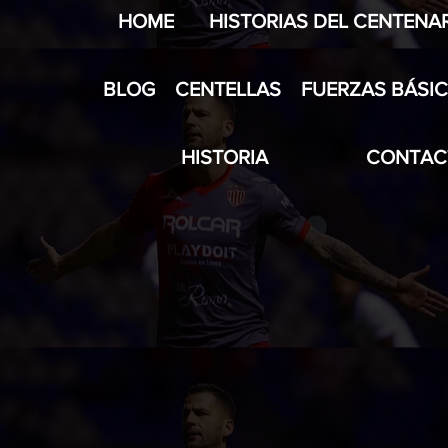
HOME
HISTORIAS DEL CENTENA
BLOG
CENTELLAS
FUERZAS BÁSI
HISTORIA
CONTAC